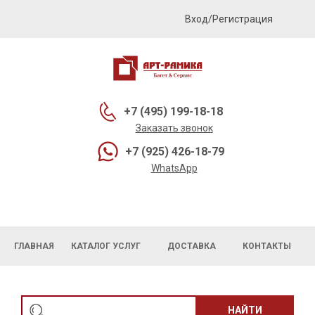
Вход/Регистрация
+7 (495) 199-18-18
Заказать звонок
+7 (925) 426-18-79
WhatsApp
ГЛАВНАЯ
КАТАЛОГ УСЛУГ
ДОСТАВКА
КОНТАКТЫ
НАЙТИ