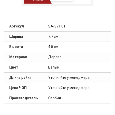
Артикул
SA-871.01
Ширина
7.7 см
Высота
4.5 см
Материал
Дерево
Цвет
Белый
Длина рейки
Уточняйте у менеджера
Цена ЧОП
Уточняйте у менеджера
Производитель
Сербия