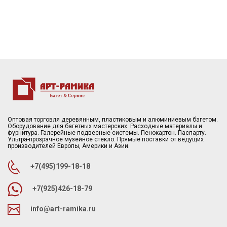
Оптовая торговля деревянным, пластиковым и алюминиевым багетом.
Оборудование для багетных мастерских. Расходные материалы и
фурнитура. Галерейные подвесные системы. Пенокартон. Паспарту.
Ультра-прозрачное музейное стекло. Прямые поставки от ведущих
производителей Европы, Америки и Азии.
+7(495)199-18-18
+7(925)426-18-79
info@art-ramika.ru