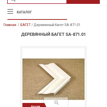
КАТАЛОГ
Главная
/
БАГЕТ
/
Деревянный багет SA-871.01
ДЕРЕВЯННЫЙ БАГЕТ SA-871.01
Акция