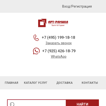
Вход/Регистрация
+7 (495) 199-18-18
Заказать звонок
+7 (925) 426-18-79
WhatsApp
ГЛАВНАЯ
КАТАЛОГ УСЛУГ
ДОСТАВКА
КОНТАКТЫ
НАЙТИ