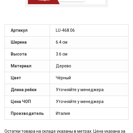
Артикул
LU-468.06
Ширина
6.4 см
Высота
3.6 см
Материал
Дерево
Цвет
Чёрный
Длина рейки
Уточняйте у менеджера
Цена ЧОП
Уточняйте у менеджера
Производитель
Италия
Остатки товара на складе указаны в метрах. Цена указана за