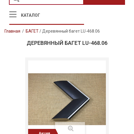
КАТАЛОГ
Главная
/
БАГЕТ
/
Деревянный багет LU-468.06
ДЕРЕВЯННЫЙ БАГЕТ LU-468.06
Акция