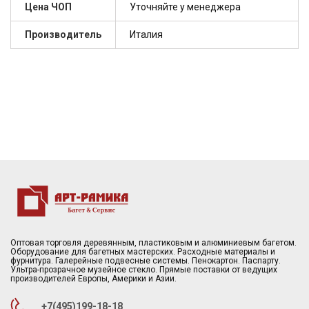
Цена ЧОП
Уточняйте у менеджера
Производитель
Италия
Оптовая торговля деревянным, пластиковым и алюминиевым багетом.
Оборудование для багетных мастерских. Расходные материалы и
фурнитура. Галерейные подвесные системы. Пенокартон. Паспарту.
Ультра-прозрачное музейное стекло. Прямые поставки от ведущих
производителей Европы, Америки и Азии.
+7(495)199-18-18