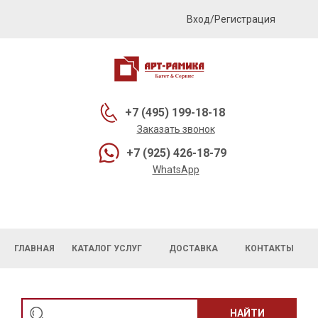
Вход/Регистрация
+7 (495) 199-18-18
Заказать звонок
+7 (925) 426-18-79
WhatsApp
ГЛАВНАЯ
КАТАЛОГ УСЛУГ
ДОСТАВКА
КОНТАКТЫ
НАЙТИ