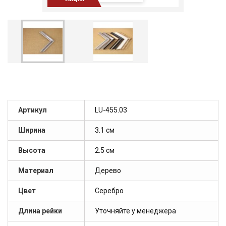
Артикул
LU-455.03
Ширина
3.1 см
Высота
2.5 см
Материал
Дерево
Цвет
Серебро
Длина рейки
Уточняйте у менеджера