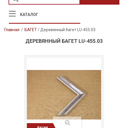
КАТАЛОГ
Главная
/
БАГЕТ
/
Деревянный багет LU-455.03
ДЕРЕВЯННЫЙ БАГЕТ LU-455.03
Акция