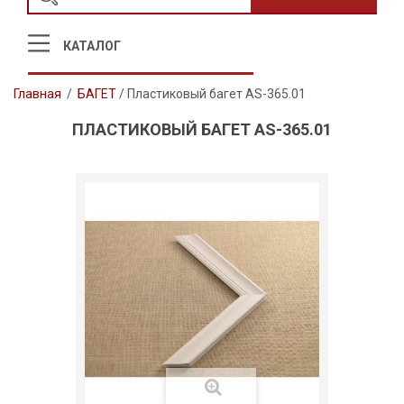
КАТАЛОГ
Главная
/
БАГЕТ
/
Пластиковый багет AS-365.01
ПЛАСТИКОВЫЙ БАГЕТ AS-365.01