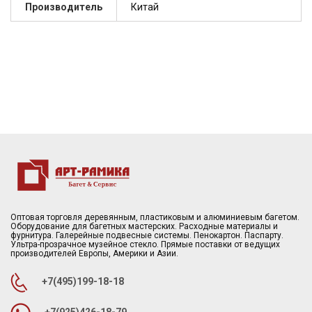
Производитель
Китай
Оптовая торговля деревянным, пластиковым и алюминиевым багетом.
Оборудование для багетных мастерских. Расходные материалы и
фурнитура. Галерейные подвесные системы. Пенокартон. Паспарту.
Ультра-прозрачное музейное стекло. Прямые поставки от ведущих
производителей Европы, Америки и Азии.
+7(495)199-18-18