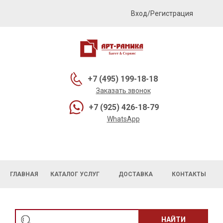
Вход/Регистрация
+7 (495) 199-18-18
Заказать звонок
+7 (925) 426-18-79
WhatsApp
ГЛАВНАЯ
КАТАЛОГ УСЛУГ
ДОСТАВКА
КОНТАКТЫ
НАЙТИ