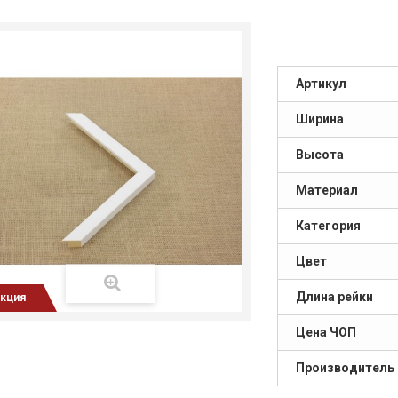
Артикул
Ширина
Высота
Материал
Категория
Цвет
Длина рейки
кция
Цена ЧОП
Производитель