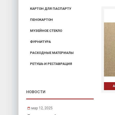
КАРТОН ДЛЯ ПАСПАРТУ
ПЕНОКАРТОН
МУЗЕЙНОЕ СТЕКЛО
ФУРНИТУРА
РАСХОДНЫЕ МАТЕРИАЛЫ
РЕТУШЬ И РЕСТАВРАЦИЯ
А
НОВОСТИ
мар 12, 2025