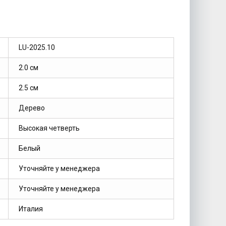
LU-2025.10
2.0 см
2.5 см
Дерево
Высокая четверть
Белый
Уточняйте у менеджера
Уточняйте у менеджера
Италия