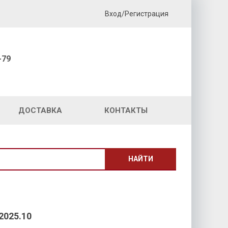
Вход/Регистрация
-79
ДОСТАВКА
КОНТАКТЫ
НАЙТИ
2025.10