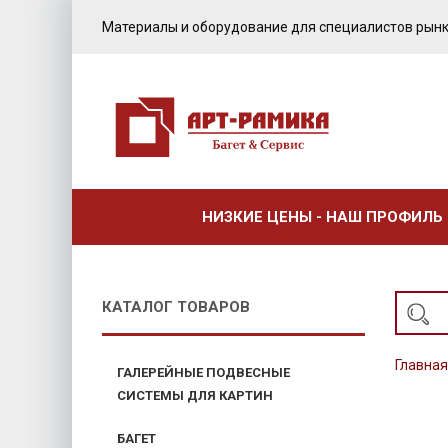
Материалы и оборудование для специалистов рынк
НИЗКИЕ ЦЕНЫ - НАШ ПРОФИЛЬ
КАТАЛОГ ТОВАРОВ
Главная
ГАЛЕРЕЙНЫЕ ПОДВЕСНЫЕ
СИСТЕМЫ ДЛЯ КАРТИН
БАГЕТ