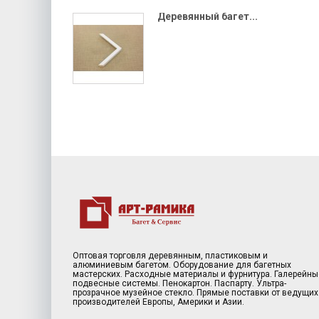
Деревянный багет...
Оптовая торговля деревянным, пластиковым и
алюминиевым багетом. Оборудование для багетных
мастерских. Расходные материалы и фурнитура. Галерейны
подвесные системы. Пенокартон. Паспарту. Ультра-
прозрачное музейное стекло. Прямые поставки от ведущих
производителей Европы, Америки и Азии.