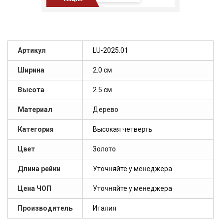
Артикул
LU-2025.01
Ширина
2.0 см
Высота
2.5 см
Материал
Дерево
Категория
Высокая четверть
Цвет
Золото
Длина рейки
Уточняйте у менеджера
Цена ЧОП
Уточняйте у менеджера
Производитель
Италия