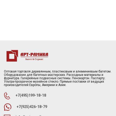
Оптовая торговля деревянным, пластиковым и алюминиевым багетом.
Оборудование для багетных мастерских. Расходные материалы и
фурнитура. Галерейные подвесные системы. Пенокартон. Паспарту.
Ультра-прозрачное музейное стекло. Прямые поставки от ведущих
производителей Европы, Америки и Азии.
+7(495)199-18-18
+7(925)426-18-79