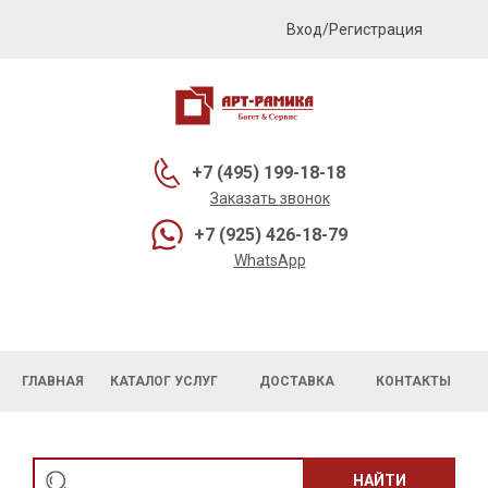
Вход/Регистрация
+7 (495) 199-18-18
Заказать звонок
+7 (925) 426-18-79
WhatsApp
ГЛАВНАЯ
КАТАЛОГ УСЛУГ
ДОСТАВКА
КОНТАКТЫ
НАЙТИ