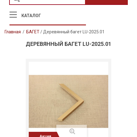
КАТАЛОГ
Главная
/
БАГЕТ
/
Деревянный багет LU-2025.01
ДЕРЕВЯННЫЙ БАГЕТ LU-2025.01
Акция