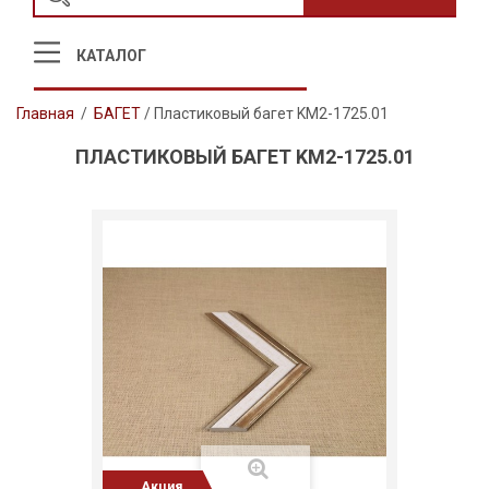
КАТАЛОГ
Главная
/
БАГЕТ
/
Пластиковый багет KM2-1725.01
ПЛАСТИКОВЫЙ БАГЕТ KM2-1725.01
Акция