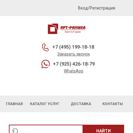
Вход/Регистрация
+7 (495) 199-18-18
Заказать звонок
+7 (925) 426-18-79
WhatsApp
ГЛАВНАЯ
КАТАЛОГ УСЛУГ
ДОСТАВКА
КОНТАКТЫ
НАЙТИ