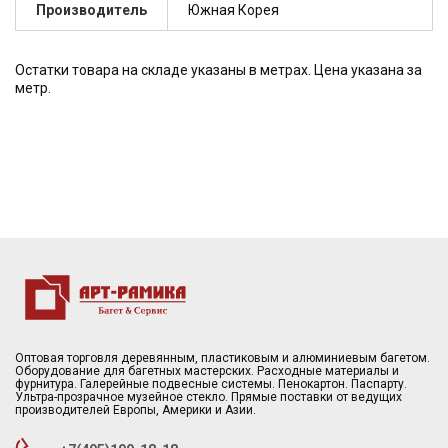
Производитель
Южная Корея
Остатки товара на складе указаны в метрах. Цена указана за
метр.
Оптовая торговля деревянным, пластиковым и алюминиевым багетом.
Оборудование для багетных мастерских. Расходные материалы и
фурнитура. Галерейные подвесные системы. Пенокартон. Паспарту.
Ультра-прозрачное музейное стекло. Прямые поставки от ведущих
производителей Европы, Америки и Азии.