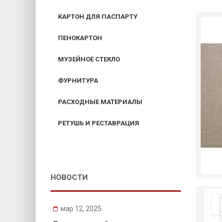
КАРТОН ДЛЯ ПАСПАРТУ
ПЕНОКАРТОН
МУЗЕЙНОЕ СТЕКЛО
ФУРНИТУРА
РАСХОДНЫЕ МАТЕРИАЛЫ
РЕТУШЬ И РЕСТАВРАЦИЯ
НОВОСТИ
мар 12, 2025