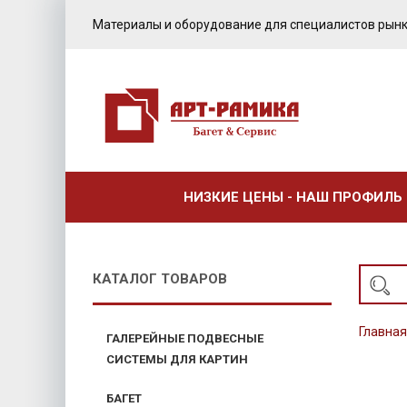
Материалы и оборудование для специалистов рынк
НИЗКИЕ ЦЕНЫ - НАШ ПРОФИЛЬ
КАТАЛОГ ТОВАРОВ
Главная
ГАЛЕРЕЙНЫЕ ПОДВЕСНЫЕ
СИСТЕМЫ ДЛЯ КАРТИН
БАГЕТ