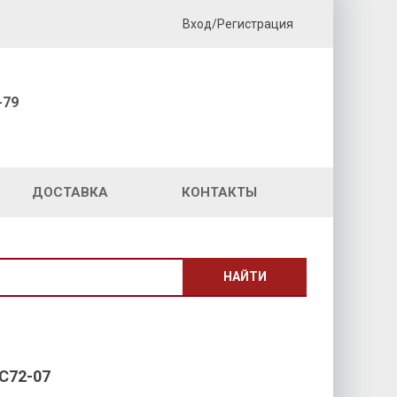
Вход/Регистрация
-79
ДОСТАВКА
КОНТАКТЫ
НАЙТИ
C72-07