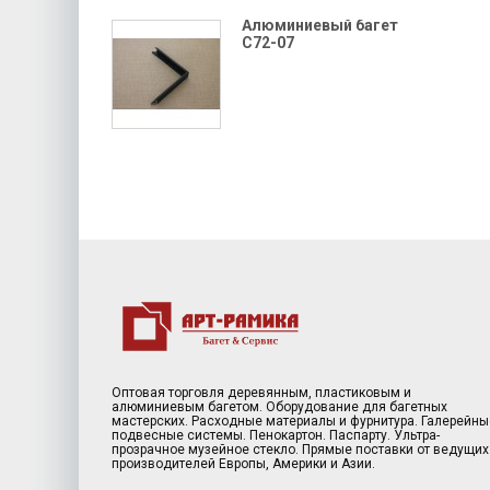
Алюминиевый багет
C72-07
Оптовая торговля деревянным, пластиковым и
алюминиевым багетом. Оборудование для багетных
мастерских. Расходные материалы и фурнитура. Галерейны
подвесные системы. Пенокартон. Паспарту. Ультра-
прозрачное музейное стекло. Прямые поставки от ведущих
производителей Европы, Америки и Азии.