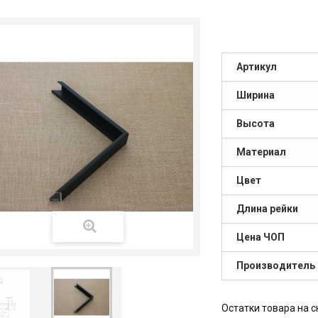
Артикул
Ширина
Высота
Материал
Цвет
Длина рейки
Цена ЧОП
Производитель
Остатки товара на с