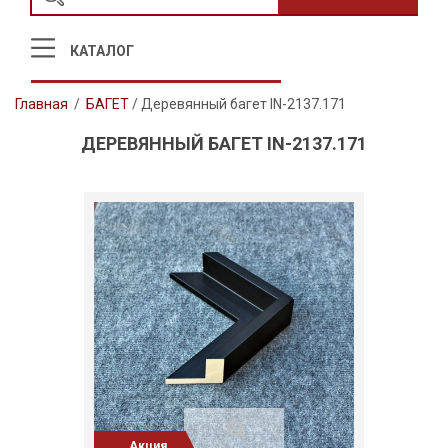
КАТАЛОГ
Главная
/
БАГЕТ
/
Деревянный багет IN-2137.171
ДЕРЕВЯННЫЙ БАГЕТ IN-2137.171
Акция