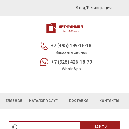
Вход/Регистрация
+7 (495) 199-18-18
Заказать звонок
+7 (925) 426-18-79
WhatsApp
ГЛАВНАЯ
КАТАЛОГ УСЛУГ
ДОСТАВКА
КОНТАКТЫ
НАЙТИ