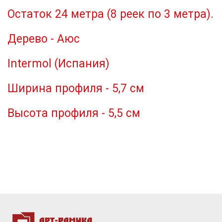
Остаток 24 метра (8 реек по 3 метра).
Дерево - Аюс
Intermol (Испания)
Ширина профиля - 5,7 см
Высота профиля - 5,5 см