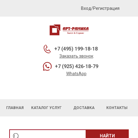
Вход/Регистрация
+7 (495) 199-18-18
Заказать звонок
+7 (925) 426-18-79
WhatsApp
ГЛАВНАЯ
КАТАЛОГ УСЛУГ
ДОСТАВКА
КОНТАКТЫ
НАЙТИ