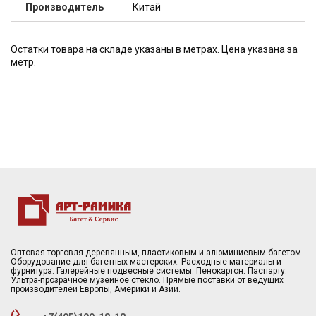
Производитель
Китай
Остатки товара на складе указаны в метрах. Цена указана за
метр.
Оптовая торговля деревянным, пластиковым и алюминиевым багетом.
Оборудование для багетных мастерских. Расходные материалы и
фурнитура. Галерейные подвесные системы. Пенокартон. Паспарту.
Ультра-прозрачное музейное стекло. Прямые поставки от ведущих
производителей Европы, Америки и Азии.