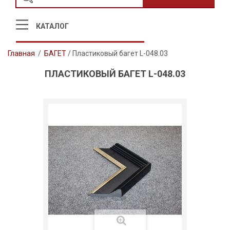
КАТАЛОГ
Главная
/
БАГЕТ
/
Пластиковый багет L-048.03
ПЛАСТИКОВЫЙ БАГЕТ L-048.03