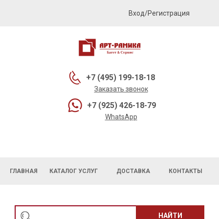
Вход/Регистрация
+7 (495) 199-18-18
Заказать звонок
+7 (925) 426-18-79
WhatsApp
ГЛАВНАЯ
КАТАЛОГ УСЛУГ
ДОСТАВКА
КОНТАКТЫ
НАЙТИ