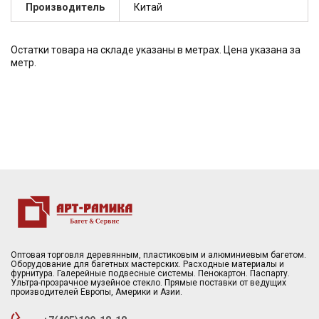
Производитель
Китай
Остатки товара на складе указаны в метрах. Цена указана за
метр.
Оптовая торговля деревянным, пластиковым и алюминиевым багетом.
Оборудование для багетных мастерских. Расходные материалы и
фурнитура. Галерейные подвесные системы. Пенокартон. Паспарту.
Ультра-прозрачное музейное стекло. Прямые поставки от ведущих
производителей Европы, Америки и Азии.