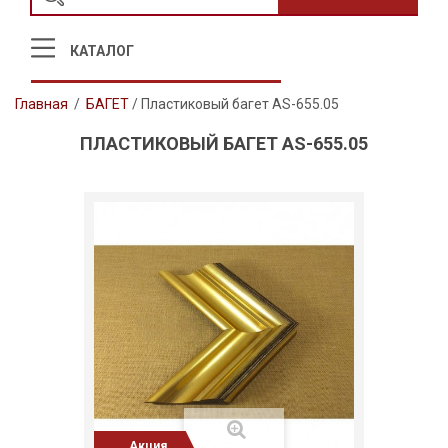
КАТАЛОГ
Главная
/
БАГЕТ
/
Пластиковый багет AS-655.05
ПЛАСТИКОВЫЙ БАГЕТ AS-655.05
Акция