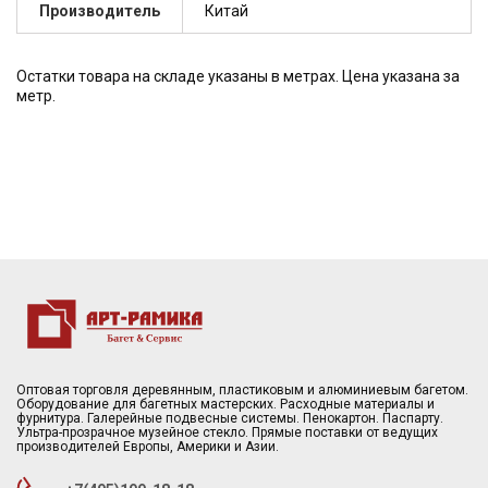
Производитель
Китай
Остатки товара на складе указаны в метрах. Цена указана за
метр.
Оптовая торговля деревянным, пластиковым и алюминиевым багетом.
Оборудование для багетных мастерских. Расходные материалы и
фурнитура. Галерейные подвесные системы. Пенокартон. Паспарту.
Ультра-прозрачное музейное стекло. Прямые поставки от ведущих
производителей Европы, Америки и Азии.