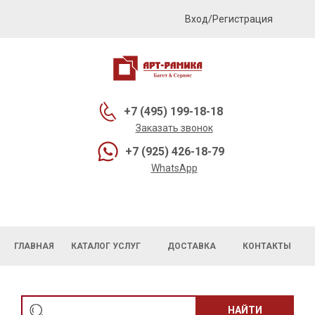
Вход/Регистрация
+7 (495) 199-18-18
Заказать звонок
+7 (925) 426-18-79
WhatsApp
ГЛАВНАЯ
КАТАЛОГ УСЛУГ
ДОСТАВКА
КОНТАКТЫ
НАЙТИ