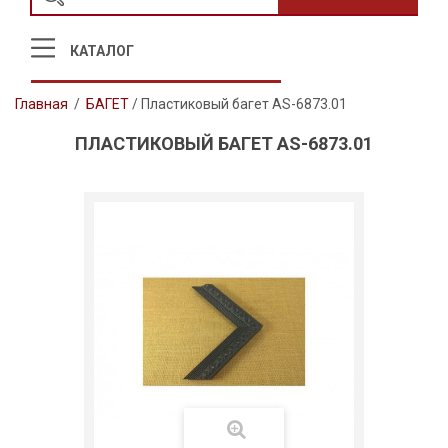
КАТАЛОГ
Главная
/
БАГЕТ
/
Пластиковый багет AS-6873.01
ПЛАСТИКОВЫЙ БАГЕТ AS-6873.01