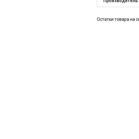
Производитель
Остатки товара на с