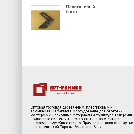
Пластиковый
багет...
Оптовая торговля деревянным, пластиковым и
алюминиевым багетом. Оборудование для багетных
мастерских. Расходные материалы и фурнитура. Галерейны
подвесные системы. Пенокартон. Паспарту. Ультра-
прозрачное музейное стекло. Прямые поставки от ведущих
производителей Европы, Америки и Азии.