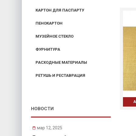
КАРТОН ДЛЯ ПАСПАРТУ
ПЕНОКАРТОН
МУЗЕЙНОЕ СТЕКЛО
ФУРНИТУРА
РАСХОДНЫЕ МАТЕРИАЛЫ
РЕТУШЬ И РЕСТАВРАЦИЯ
А
НОВОСТИ
мар 12, 2025