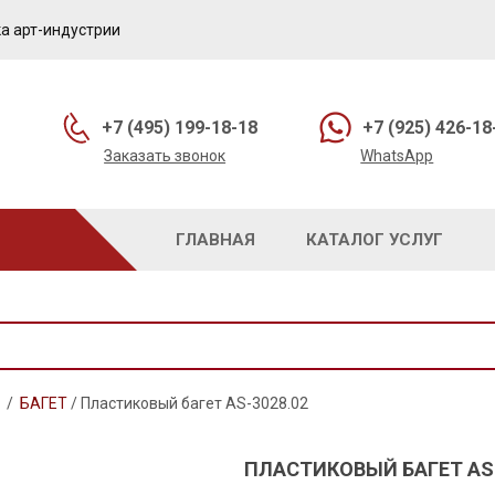
а арт-индустрии
+7 (495) 199-18-18
+7 (925) 426-18
Заказать звонок
WhatsApp
ГЛАВНАЯ
КАТАЛОГ УСЛУГ
/
БАГЕТ
/
Пластиковый багет AS-3028.02
ПЛАСТИКОВЫЙ БАГЕТ AS-