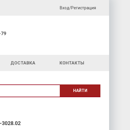
Вход/Регистрация
-79
ДОСТАВКА
КОНТАКТЫ
НАЙТИ
3028.02