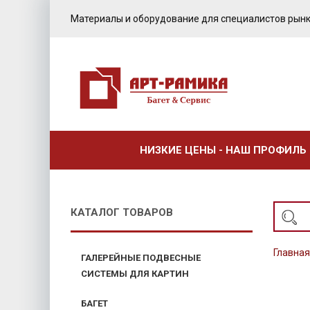
Материалы и оборудование для специалистов рынк
НИЗКИЕ ЦЕНЫ - НАШ ПРОФИЛЬ
КАТАЛОГ ТОВАРОВ
Главная
ГАЛЕРЕЙНЫЕ ПОДВЕСНЫЕ
СИСТЕМЫ ДЛЯ КАРТИН
БАГЕТ