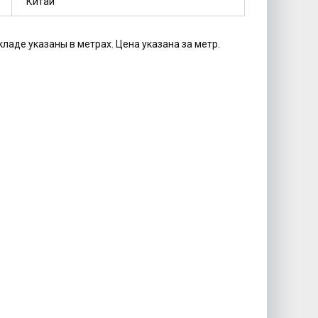
Китай
кладе указаны в метрах. Цена указана за метр.