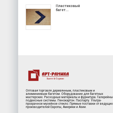
Пластиковый
багет...
Оптовая торговля деревянным, пластиковым и
алюминиевым багетом. Оборудование для багетных
мастерских. Расходные материалы и фурнитура. Галерейны
подвесные системы. Пенокартон. Паспарту. Ультра-
прозрачное музейное стекло. Прямые поставки от ведущих
производителей Европы, Америки и Азии.