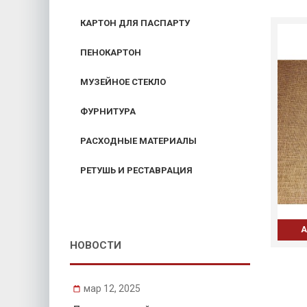
КАРТОН ДЛЯ ПАСПАРТУ
ПЕНОКАРТОН
МУЗЕЙНОЕ СТЕКЛО
ФУРНИТУРА
РАСХОДНЫЕ МАТЕРИАЛЫ
РЕТУШЬ И РЕСТАВРАЦИЯ
А
НОВОСТИ
мар 12, 2025