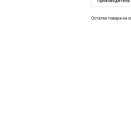
Производитель
Остатки товара на с