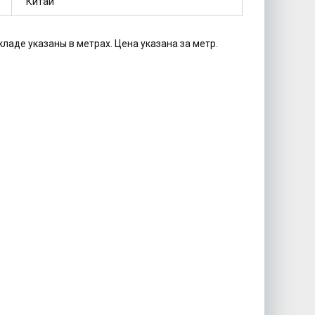
Китай
кладе указаны в метрах. Цена указана за метр.