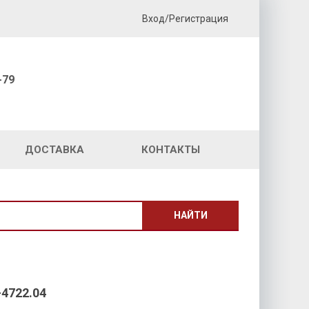
Вход/Регистрация
-79
ДОСТАВКА
КОНТАКТЫ
НАЙТИ
4722.04