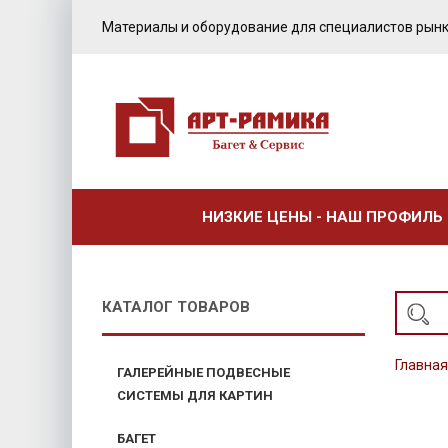
Материалы и оборудование для специалистов рынк
НИЗКИЕ ЦЕНЫ - НАШ ПРОФИЛЬ
КАТАЛОГ ТОВАРОВ
Главная
ГАЛЕРЕЙНЫЕ ПОДВЕСНЫЕ
СИСТЕМЫ ДЛЯ КАРТИН
БАГЕТ