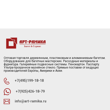
Оптовая торговля деревянным, пластиковым и алюминиевым багетом.
Оборудование для багетных мастерских. Расходные материалы и
фурнитура. Галерейные подвесные системы. Пенокартон. Паспарту.
Ультра-прозрачное музейное стекло. Прямые поставки от ведущих
производителей Европы, Америки и Азии.
+7(495)199-18-18
+7(925)426-18-79
info@art-ramika.ru