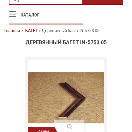
КАТАЛОГ
Главная
/
БАГЕТ
/
Деревянный багет IN-5753.05
ДЕРЕВЯННЫЙ БАГЕТ IN-5753.05
Акция