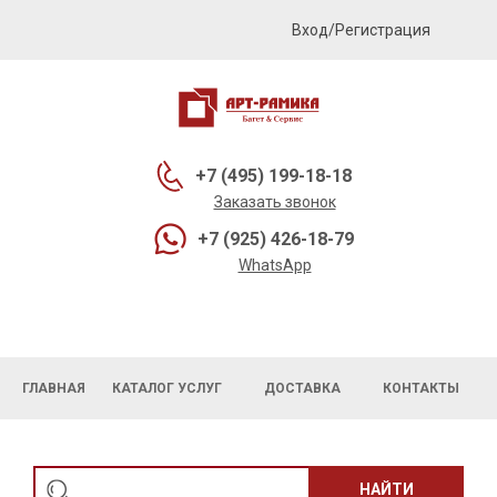
Вход/Регистрация
+7 (495) 199-18-18
Заказать звонок
+7 (925) 426-18-79
WhatsApp
ГЛАВНАЯ
КАТАЛОГ УСЛУГ
ДОСТАВКА
КОНТАКТЫ
НАЙТИ