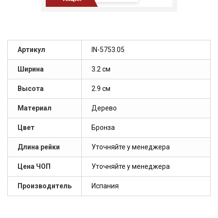
Артикул
IN-5753.05
Ширина
3.2 см
Высота
2.9 см
Материал
Дерево
Цвет
Бронза
Длина рейки
Уточняйте у менеджера
Цена ЧОП
Уточняйте у менеджера
Производитель
Испания