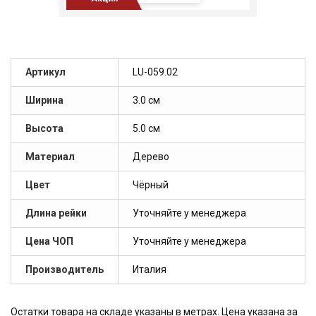
Артикул
LU-059.02
Ширина
3.0 см
Высота
5.0 см
Материал
Дерево
Цвет
Чёрный
Длина рейки
Уточняйте у менеджера
Цена ЧОП
Уточняйте у менеджера
Производитель
Италия
Остатки товара на складе указаны в метрах. Цена указана за