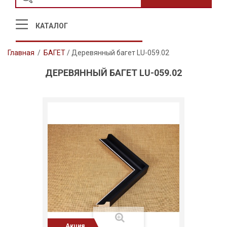
КАТАЛОГ
Главная
/
БАГЕТ
/
Деревянный багет LU-059.02
ДЕРЕВЯННЫЙ БАГЕТ LU-059.02
Акция