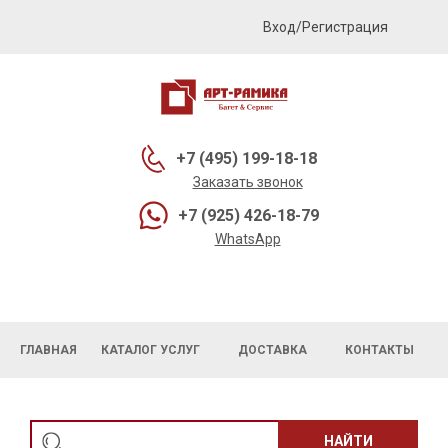
Вход/Регистрация
+7 (495) 199-18-18
Заказать звонок
+7 (925) 426-18-79
WhatsApp
ГЛАВНАЯ
КАТАЛОГ УСЛУГ
ДОСТАВКА
КОНТАКТЫ
НАЙТИ