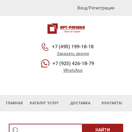
Вход/Регистрация
+7 (495) 199-18-18
Заказать звонок
+7 (925) 426-18-79
WhatsApp
ГЛАВНАЯ
КАТАЛОГ УСЛУГ
ДОСТАВКА
КОНТАКТЫ
НАЙТИ