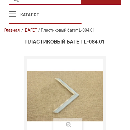
КАТАЛОГ
Главная
/
БАГЕТ
/
Пластиковый багет L-084.01
ПЛАСТИКОВЫЙ БАГЕТ L-084.01