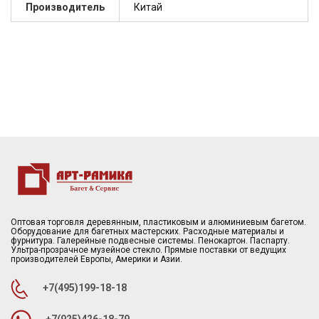
Производитель
Китай
Оптовая торговля деревянным, пластиковым и алюминиевым багетом.
Оборудование для багетных мастерских. Расходные материалы и
фурнитура. Галерейные подвесные системы. Пенокартон. Паспарту.
Ультра-прозрачное музейное стекло. Прямые поставки от ведущих
производителей Европы, Америки и Азии.
+7(495)199-18-18