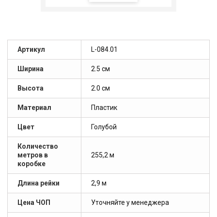
Артикул
L-084.01
Ширина
2.5 см
Высота
2.0 см
Материал
Пластик
Цвет
Голубой
Количество
метров в
255,2 м
коробке
Длина рейки
2,9 м
Цена ЧОП
Уточняйте у менеджера