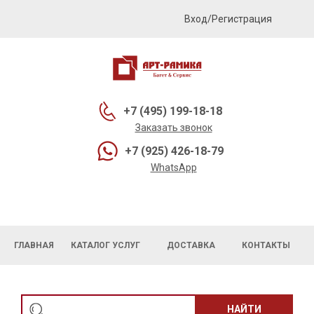
Вход/Регистрация
+7 (495) 199-18-18
Заказать звонок
+7 (925) 426-18-79
WhatsApp
ГЛАВНАЯ
КАТАЛОГ УСЛУГ
ДОСТАВКА
КОНТАКТЫ
НАЙТИ