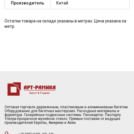
Производитель
Китай
Остатки товара на складе указаны в метрах. Цена указана за
метр.
Оптовая торговля деревянным, пластиковым и алюминиевым багетом.
Оборудование для багетных мастерских. Расходные материалы и
фурнитура. Галерейные подвесные системы. Пенокартон. Паспарту.
Ультра-прозрачное музейное стекло. Прямые поставки от ведущих
производителей Европы, Америки и Азии.