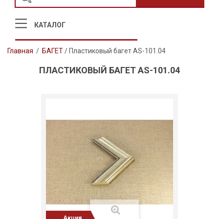
КАТАЛОГ
Главная
/
БАГЕТ
/
Пластиковый багет AS-101.04
ПЛАСТИКОВЫЙ БАГЕТ AS-101.04
Акция