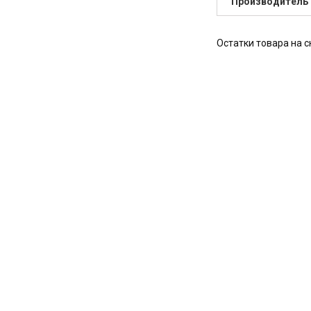
Производитель
Остатки товара на с