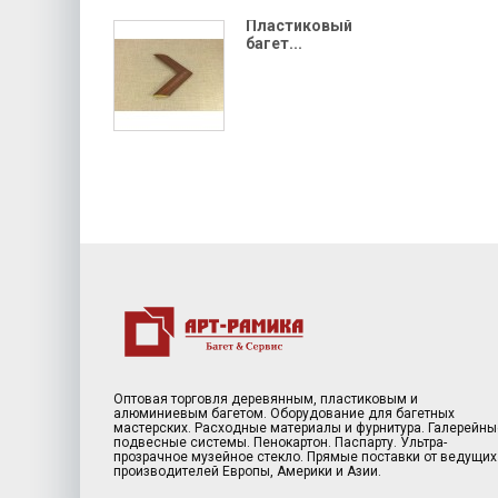
Пластиковый
багет...
Оптовая торговля деревянным, пластиковым и
алюминиевым багетом. Оборудование для багетных
мастерских. Расходные материалы и фурнитура. Галерейны
подвесные системы. Пенокартон. Паспарту. Ультра-
прозрачное музейное стекло. Прямые поставки от ведущих
производителей Европы, Америки и Азии.