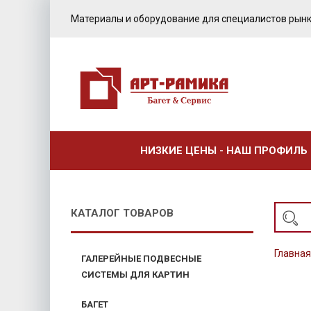
Материалы и оборудование для специалистов рынк
НИЗКИЕ ЦЕНЫ - НАШ ПРОФИЛЬ
КАТАЛОГ ТОВАРОВ
Главная
ГАЛЕРЕЙНЫЕ ПОДВЕСНЫЕ
СИСТЕМЫ ДЛЯ КАРТИН
БАГЕТ