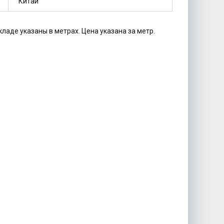
Китай
кладе указаны в метрах. Цена указана за метр.