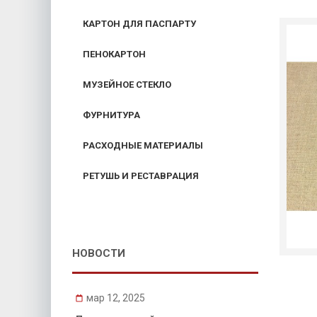
КАРТОН ДЛЯ ПАСПАРТУ
ПЕНОКАРТОН
МУЗЕЙНОЕ СТЕКЛО
ФУРНИТУРА
РАСХОДНЫЕ МАТЕРИАЛЫ
РЕТУШЬ И РЕСТАВРАЦИЯ
НОВОСТИ
мар 12, 2025