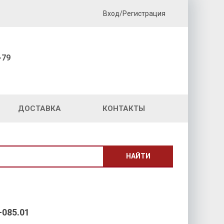
Вход/Регистрация
-79
ДОСТАВКА
КОНТАКТЫ
НАЙТИ
085.01