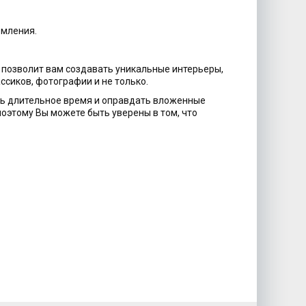
рмления.
 позволит вам создавать уникальные интерьеры,
сиков, фотографии и не только.
ть длительное время и оправдать вложенные
оэтому Вы можете быть уверены в том, что