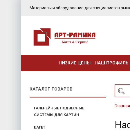
Материалы и оборудование для специалистов рынк
НИЗКИЕ ЦЕНЫ - НАШ ПРОФИЛЬ
КАТАЛОГ ТОВАРОВ
Главная
ГАЛЕРЕЙНЫЕ ПОДВЕСНЫЕ
СИСТЕМЫ ДЛЯ КАРТИН
На
БАГЕТ