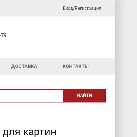
Вход/Регистрация
-79
ДОСТАВКА
КОНТАКТЫ
НАЙТИ
 для картин