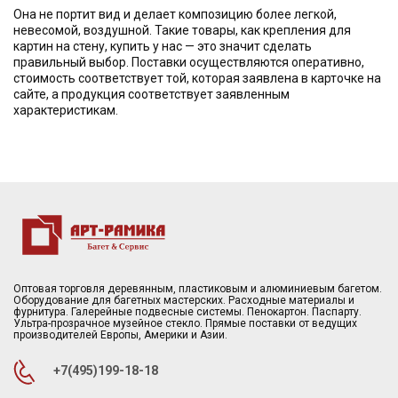
Она не портит вид и делает композицию более легкой,
невесомой, воздушной. Такие товары, как крепления для
картин на стену, купить у нас — это значит сделать
правильный выбор. Поставки осуществляются оперативно,
стоимость соответствует той, которая заявлена в карточке на
сайте, а продукция соответствует заявленным
характеристикам.
Оптовая торговля деревянным, пластиковым и алюминиевым багетом.
Оборудование для багетных мастерских. Расходные материалы и
фурнитура. Галерейные подвесные системы. Пенокартон. Паспарту.
Ультра-прозрачное музейное стекло. Прямые поставки от ведущих
производителей Европы, Америки и Азии.
+7(495)199-18-18