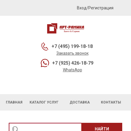
Вход/Регистрация
+7 (495) 199-18-18
Заказать звонок
+7 (925) 426-18-79
WhatsApp
ГЛАВНАЯ
КАТАЛОГ УСЛУГ
ДОСТАВКА
КОНТАКТЫ
НАЙТИ