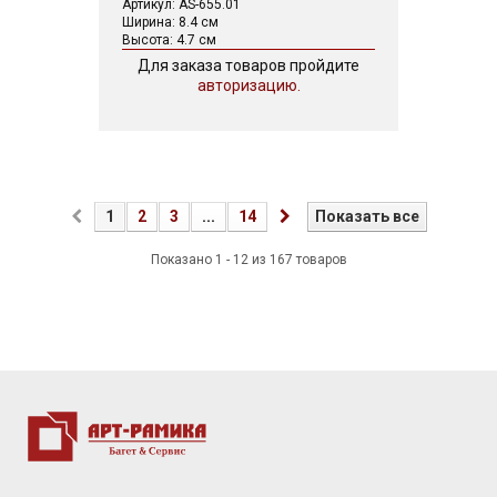
Артикул: AS-655.01
Ширина: 8.4 см
Высота: 4.7 см
Для заказа товаров пройдите
авторизацию.
1
2
3
...
14
Показать все
Показано 1 - 12 из 167 товаров