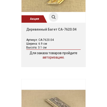
Акция
Деревянный Багет CA-7620.04
Артикул: CA-7620.04
Ширина: 6.9 см
Высота: 3.1 см
Для заказа товаров пройдите
авторизацию.