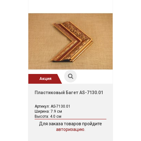
Акция
Пластиковый Багет AS-7130.01
Артикул: AS-7130.01
Ширина: 7.9 см
Высота: 4.0 см
Для заказа товаров пройдите
авторизацию.