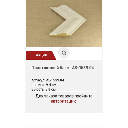
Акция
Пластиковый Багет AS-1539.04
Артикул: AS-1539.04
Ширина: 9.4 см
Высота: 3.8 см
Для заказа товаров пройдите
авторизацию.