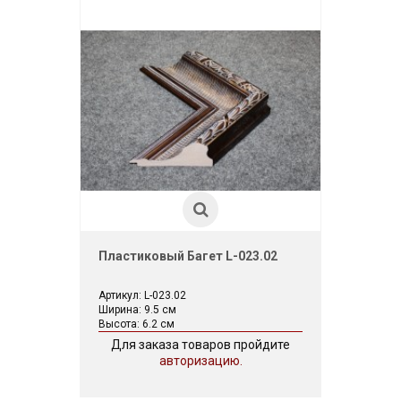
Пластиковый Багет L-023.02
Артикул: L-023.02
Ширина: 9.5 см
Высота: 6.2 см
Для заказа товаров пройдите
авторизацию.