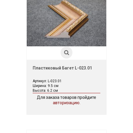
Пластиковый Багет L-023.01
Артикул: L-023.01
Ширина: 9.5 см
Высота: 6.2 см
Для заказа товаров пройдите
авторизацию.