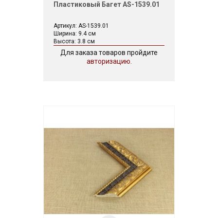
Пластиковый Багет AS-1539.01
Артикул: AS-1539.01
Ширина: 9.4 см
Высота: 3.8 см
Для заказа товаров пройдите
авторизацию.