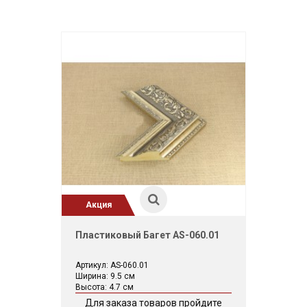
Акция
Пластиковый Багет AS-060.01
Артикул: AS-060.01
Ширина: 9.5 см
Высота: 4.7 см
Для заказа товаров пройдите