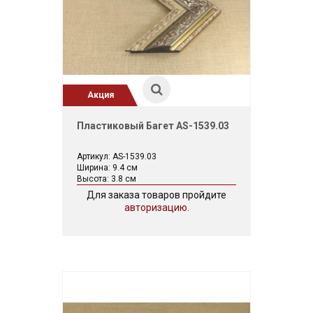
Акция
Пластиковый Багет AS-1539.03
Артикул: AS-1539.03
Ширина: 9.4 см
Высота: 3.8 см
Для заказа товаров пройдите
авторизацию.