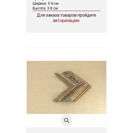
Ширина: 9.4 см
Высота: 3.8 см
Для заказа товаров пройдите
авторизацию.