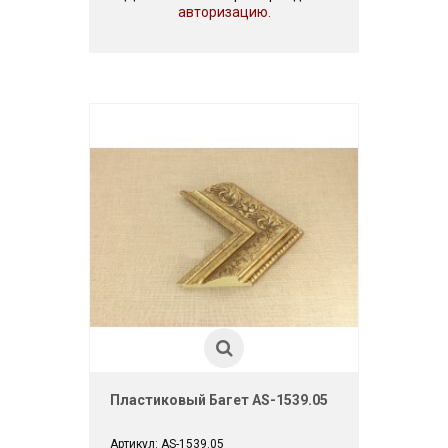
авторизацию.
Пластиковый Багет AS-1539.05
Артикул: AS-1539.05