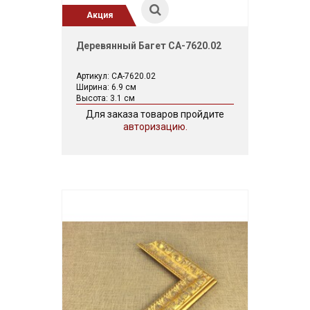
Акция
Деревянный Багет CA-7620.02
Артикул: CA-7620.02
Ширина: 6.9 см
Высота: 3.1 см
Для заказа товаров пройдите
авторизацию.