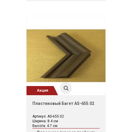
Акция
Пластиковый Багет AS-655.02
Артикул: AS-655.02
Ширина: 8.4 см
Высота: 4.7 см