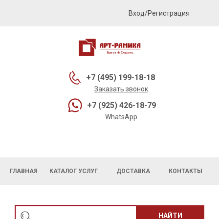
Вход/Регистрация
+7 (495) 199-18-18
Заказать звонок
+7 (925) 426-18-79
WhatsApp
ГЛАВНАЯ
КАТАЛОГ УСЛУГ
ДОСТАВКА
КОНТАКТЫ
НАЙТИ