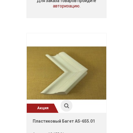
Для заказа товаров пройдите
авторизацию.
Акция
Пластиковый Багет AS-655.01